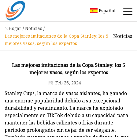
Español
Hogar
/
Noticias
/
Noticias
Las mejores imitaciones de la Copa Stanley: los 5
mejores vasos, según los expertos
Las mejores imitaciones de la Copa Stanley: los 5
mejores vasos, según los expertos
Feb 26, 2024
Stanley Cups, la marca de vasos aislantes, ha ganado
una enorme popularidad debido a su excepcional
durabilidad y rendimiento. La marca ha explotado
especialmente en TikTok debido a su capacidad para
mantener las bebidas calientes o frías durante
períodos prolongados sin dejar de ser elegante.