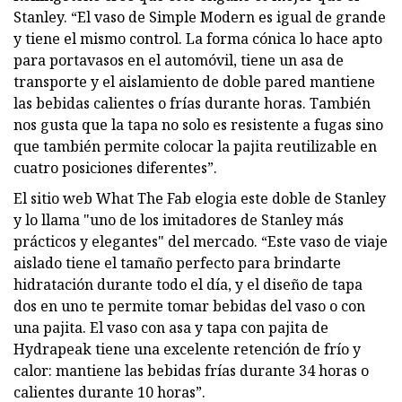
Stanley. “El vaso de Simple Modern es igual de grande
y tiene el mismo control. La forma cónica lo hace apto
para portavasos en el automóvil, tiene un asa de
transporte y el aislamiento de doble pared mantiene
las bebidas calientes o frías durante horas. También
nos gusta que la tapa no solo es resistente a fugas sino
que también permite colocar la pajita reutilizable en
cuatro posiciones diferentes”.
El sitio web What The Fab elogia este doble de Stanley
y lo llama "uno de los imitadores de Stanley más
prácticos y elegantes" del mercado. “Este vaso de viaje
aislado tiene el tamaño perfecto para brindarte
hidratación durante todo el día, y el diseño de tapa
dos en uno te permite tomar bebidas del vaso o con
una pajita. El vaso con asa y tapa con pajita de
Hydrapeak tiene una excelente retención de frío y
calor: mantiene las bebidas frías durante 34 horas o
calientes durante 10 horas”.