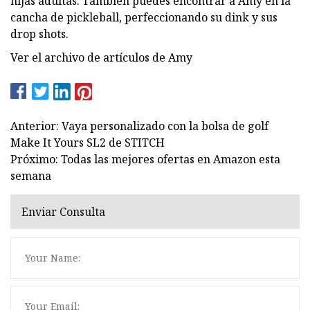
hijas adultas. También puedes encontrar a Amy en la
cancha de pickleball, perfeccionando su dink y sus
drop shots.
Ver el archivo de artículos de Amy
Anterior: Vaya personalizado con la bolsa de golf
Make It Yours SL2 de STITCH
Próximo: Todas las mejores ofertas en Amazon esta
semana
Enviar Consulta