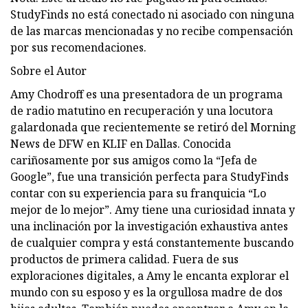
StudyFinds no está conectado ni asociado con ninguna
de las marcas mencionadas y no recibe compensación
por sus recomendaciones.
Sobre el Autor
Amy Chodroff es una presentadora de un programa
de radio matutino en recuperación y una locutora
galardonada que recientemente se retiró del Morning
News de DFW en KLIF en Dallas. Conocida
cariñosamente por sus amigos como la “Jefa de
Google”, fue una transición perfecta para StudyFinds
contar con su experiencia para su franquicia “Lo
mejor de lo mejor”. Amy tiene una curiosidad innata y
una inclinación por la investigación exhaustiva antes
de cualquier compra y está constantemente buscando
productos de primera calidad. Fuera de sus
exploraciones digitales, a Amy le encanta explorar el
mundo con su esposo y es la orgullosa madre de dos