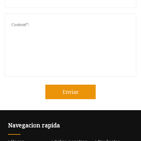
Enviar
Navegacion rapida