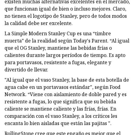
existen muchas alternativas excelentes en el mercado,
que funcionan igual de bien o incluso mejores. Claro,
no tienen el logotipo de Stanley, pero de todos modos
la calidad debe ser excelente.
La Simple Modern Stanley Cup es una “timbre
muerta” de la realidad según Today's Parent. “Al igual
que el OG Stanley, mantiene las bebidas frías o
calientes durante largos períodos de tiempo. Es apto
para portavasos, resistente a fugas, elegante y
divertido de llevar.
"Al igual que el vaso Stanley, la base de esta botella de
agua cabe en un portavasos estándar", según Food
Network. “Viene con aislamiento de doble pared y es
resistente a fugas, lo que significa que su bebida
caliente se mantiene caliente y las frías, frías. En
comparación con el vaso Stanley, a los críticos les
encanta lo bien aisladas que están las pajitas ".
RollingStone cree que este engaño es mejor que el