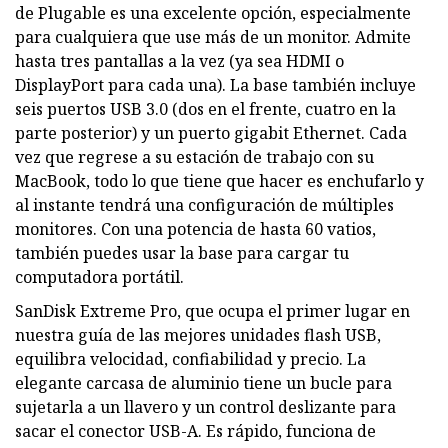
de Plugable es una excelente opción, especialmente
para cualquiera que use más de un monitor. Admite
hasta tres pantallas a la vez (ya sea HDMI o
DisplayPort para cada una). La base también incluye
seis puertos USB 3.0 (dos en el frente, cuatro en la
parte posterior) y un puerto gigabit Ethernet. Cada
vez que regrese a su estación de trabajo con su
MacBook, todo lo que tiene que hacer es enchufarlo y
al instante tendrá una configuración de múltiples
monitores. Con una potencia de hasta 60 vatios,
también puedes usar la base para cargar tu
computadora portátil.
SanDisk Extreme Pro, que ocupa el primer lugar en
nuestra guía de las mejores unidades flash USB,
equilibra velocidad, confiabilidad y precio. La
elegante carcasa de aluminio tiene un bucle para
sujetarla a un llavero y un control deslizante para
sacar el conector USB-A. Es rápido, funciona de