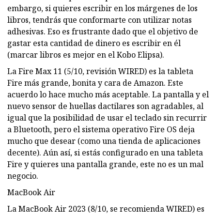
embargo, si quieres escribir en los márgenes de los
libros, tendrás que conformarte con utilizar notas
adhesivas. Eso es frustrante dado que el objetivo de
gastar esta cantidad de dinero es escribir en él
(marcar libros es mejor en el Kobo Elipsa).
La Fire Max 11 (5/10, revisión WIRED) es la tableta
Fire más grande, bonita y cara de Amazon. Este
acuerdo lo hace mucho más aceptable. La pantalla y el
nuevo sensor de huellas dactilares son agradables, al
igual que la posibilidad de usar el teclado sin recurrir
a Bluetooth, pero el sistema operativo Fire OS deja
mucho que desear (como una tienda de aplicaciones
decente). Aún así, si estás configurado en una tableta
Fire y quieres una pantalla grande, este no es un mal
negocio.
MacBook Air
La MacBook Air 2023 (8/10, se recomienda WIRED) es