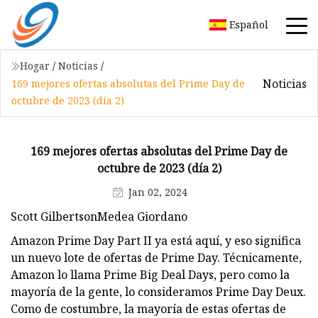
Español
Hogar
/
Noticias
/
Noticias
169 mejores ofertas absolutas del Prime Day de
octubre de 2023 (día 2)
169 mejores ofertas absolutas del Prime Day de
octubre de 2023 (día 2)
Jan 02, 2024
Scott GilbertsonMedea Giordano
Amazon Prime Day Part II ya está aquí, y eso significa
un nuevo lote de ofertas de Prime Day. Técnicamente,
Amazon lo llama Prime Big Deal Days, pero como la
mayoría de la gente, lo consideramos Prime Day Deux.
Como de costumbre, la mayoría de estas ofertas de