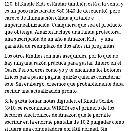
120. El Kindle Kids estándar también está a la venta y
es un poco más barato: $80 ($40 de descuento), pero
carece de iluminación cálida ajustable e
impermeabilización. Cualquiera que sea el producto
que obtenga, Amazon incluye una funda protectora,
una suscripción de un año a Amazon Kids+ y una
garantía de reemplazo de dos años sin preguntas.
Los otros Kindles son más asequibles, por lo que no
hay ninguna razón práctica para gastar dinero en el
Oasis. Pero si eres como yo y te encantan los botones
físicos para pasar página, quizás quieras considerar
este. Sin embargo, creemos que probablemente deba
recibir una actualización pronto.
Si le gusta tomar notas digitales, el Kindle Scribe
(8/10, se recomienda WIRED) es el primero de los
lectores electrónicos de Amazon que le permite
escribir en la enorme pantalla de 10,2 pulgadas como
si fuera una computadora portátil normal. Sin