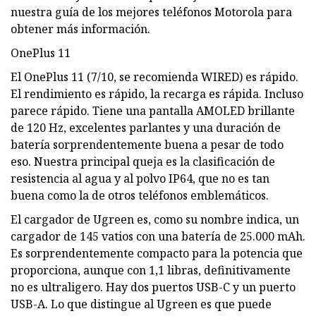
nuestra guía de los mejores teléfonos Motorola para
obtener más información.
OnePlus 11
El OnePlus 11 (7/10, se recomienda WIRED) es rápido.
El rendimiento es rápido, la recarga es rápida. Incluso
parece rápido. Tiene una pantalla AMOLED brillante
de 120 Hz, excelentes parlantes y una duración de
batería sorprendentemente buena a pesar de todo
eso. Nuestra principal queja es la clasificación de
resistencia al agua y al polvo IP64, que no es tan
buena como la de otros teléfonos emblemáticos.
El cargador de Ugreen es, como su nombre indica, un
cargador de 145 vatios con una batería de 25.000 mAh.
Es sorprendentemente compacto para la potencia que
proporciona, aunque con 1,1 libras, definitivamente
no es ultraligero. Hay dos puertos USB-C y un puerto
USB-A. Lo que distingue al Ugreen es que puede