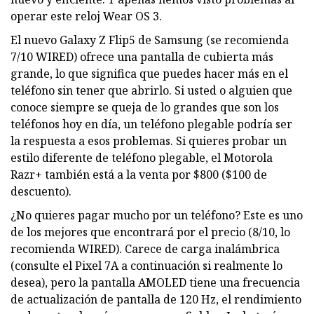
operar este reloj Wear OS 3.
El nuevo Galaxy Z Flip5 de Samsung (se recomienda
7/10 WIRED) ofrece una pantalla de cubierta más
grande, lo que significa que puedes hacer más en el
teléfono sin tener que abrirlo. Si usted o alguien que
conoce siempre se queja de lo grandes que son los
teléfonos hoy en día, un teléfono plegable podría ser
la respuesta a esos problemas. Si quieres probar un
estilo diferente de teléfono plegable, el Motorola
Razr+ también está a la venta por $800 ($100 de
descuento).
¿No quieres pagar mucho por un teléfono? Este es uno
de los mejores que encontrará por el precio (8/10, lo
recomienda WIRED). Carece de carga inalámbrica
(consulte el Pixel 7A a continuación si realmente lo
desea), pero la pantalla AMOLED tiene una frecuencia
de actualización de pantalla de 120 Hz, el rendimiento