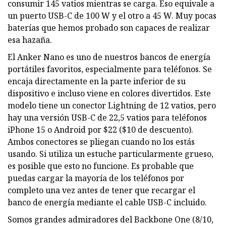
consumir 145 vatios mientras se carga. Eso equivale a
un puerto USB-C de 100 W y el otro a 45 W. Muy pocas
baterías que hemos probado son capaces de realizar
esa hazaña.
El Anker Nano es uno de nuestros bancos de energía
portátiles favoritos, especialmente para teléfonos. Se
encaja directamente en la parte inferior de su
dispositivo e incluso viene en colores divertidos. Este
modelo tiene un conector Lightning de 12 vatios, pero
hay una versión USB-C de 22,5 vatios para teléfonos
iPhone 15 o Android por $22 ($10 de descuento).
Ambos conectores se pliegan cuando no los estás
usando. Si utiliza un estuche particularmente grueso,
es posible que esto no funcione. Es probable que
puedas cargar la mayoría de los teléfonos por
completo una vez antes de tener que recargar el
banco de energía mediante el cable USB-C incluido.
Somos grandes admiradores del Backbone One (8/10,