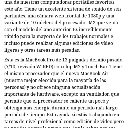
una de nuestras computadoras portátiles favoritas
este año. Tiene un excelente sistema de sonido de seis
parlantes, una cámara web frontal de 1080p y una
variante de 10 núcleos del procesador M2 que venía
con el modelo del año anterior. Es increíblemente
rápido para la mayoría de los trabajos normales e
incluso puede realizar algunas ediciones de vídeo
ligeras y otras tareas más pesadas.
Esta es la MacBook Pro de 13 pulgadas del año pasado
(7/10, revisión WIRED) con chip M2 y Touch Bar. Tiene
el mismo procesador que el nuevo MacBook Air
(nuestra mejor elección para la mayoría de las
personas) y no ofrece ninguna actualización
importante de hardware, excepto un ventilador, que
permite que el procesador se caliente un poco y
obtenga más energía durante un período más largo.
período de tiempo. Esto ayuda si estás trabajando en
tareas de nivel profesional como edición de video pero