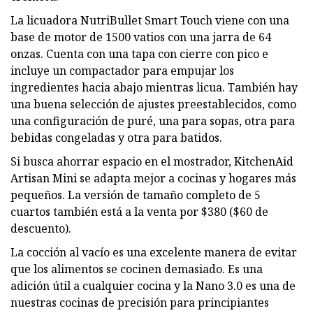
La licuadora NutriBullet Smart Touch viene con una
base de motor de 1500 vatios con una jarra de 64
onzas. Cuenta con una tapa con cierre con pico e
incluye un compactador para empujar los
ingredientes hacia abajo mientras licua. También hay
una buena selección de ajustes preestablecidos, como
una configuración de puré, una para sopas, otra para
bebidas congeladas y otra para batidos.
Si busca ahorrar espacio en el mostrador, KitchenAid
Artisan Mini se adapta mejor a cocinas y hogares más
pequeños. La versión de tamaño completo de 5
cuartos también está a la venta por $380 ($60 de
descuento).
La cocción al vacío es una excelente manera de evitar
que los alimentos se cocinen demasiado. Es una
adición útil a cualquier cocina y la Nano 3.0 es una de
nuestras cocinas de precisión para principiantes