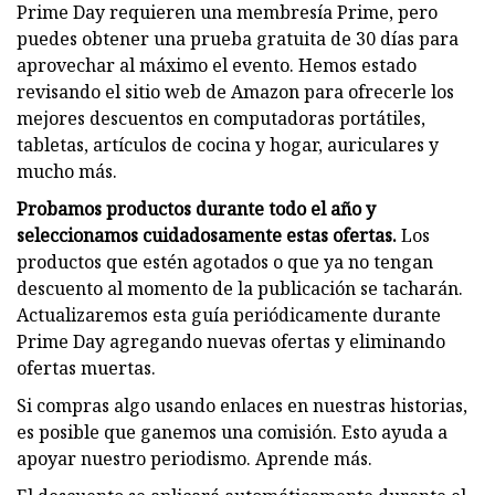
Prime Day requieren una membresía Prime, pero
puedes obtener una prueba gratuita de 30 días para
aprovechar al máximo el evento. Hemos estado
revisando el sitio web de Amazon para ofrecerle los
mejores descuentos en computadoras portátiles,
tabletas, artículos de cocina y hogar, auriculares y
mucho más.
Probamos productos durante todo el año y
seleccionamos cuidadosamente estas ofertas.
Los
productos que estén agotados o que ya no tengan
descuento al momento de la publicación se tacharán.
Actualizaremos esta guía periódicamente durante
Prime Day agregando nuevas ofertas y eliminando
ofertas muertas.
Si compras algo usando enlaces en nuestras historias,
es posible que ganemos una comisión. Esto ayuda a
apoyar nuestro periodismo. Aprende más.