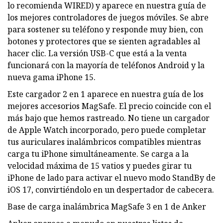
lo recomienda WIRED) y aparece en nuestra guía de
los mejores controladores de juegos móviles. Se abre
para sostener su teléfono y responde muy bien, con
botones y protectores que se sienten agradables al
hacer clic. La versión USB-C que está a la venta
funcionará con la mayoría de teléfonos Android y la
nueva gama iPhone 15.
Este cargador 2 en 1 aparece en nuestra guía de los
mejores accesorios MagSafe. El precio coincide con el
más bajo que hemos rastreado. No tiene un cargador
de Apple Watch incorporado, pero puede completar
tus auriculares inalámbricos compatibles mientras
carga tu iPhone simultáneamente. Se carga a la
velocidad máxima de 15 vatios y puedes girar tu
iPhone de lado para activar el nuevo modo StandBy de
iOS 17, convirtiéndolo en un despertador de cabecera.
Base de carga inalámbrica MagSafe 3 en 1 de Anker