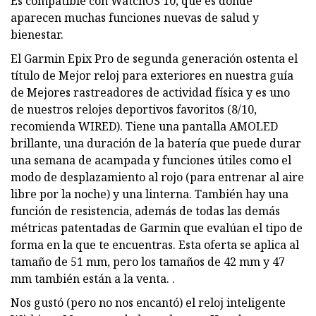
Es compatible con WatchOS 10, que es donde
aparecen muchas funciones nuevas de salud y
bienestar.
El Garmin Epix Pro de segunda generación ostenta el
título de Mejor reloj para exteriores en nuestra guía
de Mejores rastreadores de actividad física y es uno
de nuestros relojes deportivos favoritos (8/10,
recomienda WIRED). Tiene una pantalla AMOLED
brillante, una duración de la batería que puede durar
una semana de acampada y funciones útiles como el
modo de desplazamiento al rojo (para entrenar al aire
libre por la noche) y una linterna. También hay una
función de resistencia, además de todas las demás
métricas patentadas de Garmin que evalúan el tipo de
forma en la que te encuentras. Esta oferta se aplica al
tamaño de 51 mm, pero los tamaños de 42 mm y 47
mm también están a la venta. .
Nos gustó (pero no nos encantó) el reloj inteligente