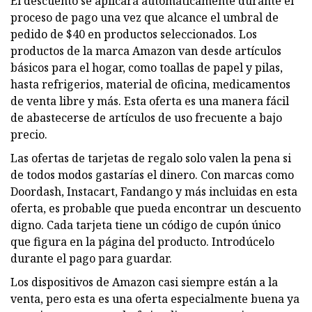
El descuento se aplicará automáticamente durante el
proceso de pago una vez que alcance el umbral de
pedido de $40 en productos seleccionados. Los
productos de la marca Amazon van desde artículos
básicos para el hogar, como toallas de papel y pilas,
hasta refrigerios, material de oficina, medicamentos
de venta libre y más. Esta oferta es una manera fácil
de abastecerse de artículos de uso frecuente a bajo
precio.
Las ofertas de tarjetas de regalo solo valen la pena si
de todos modos gastarías el dinero. Con marcas como
Doordash, Instacart, Fandango y más incluidas en esta
oferta, es probable que pueda encontrar un descuento
digno. Cada tarjeta tiene un código de cupón único
que figura en la página del producto. Introdúcelo
durante el pago para guardar.
Los dispositivos de Amazon casi siempre están a la
venta, pero esta es una oferta especialmente buena ya