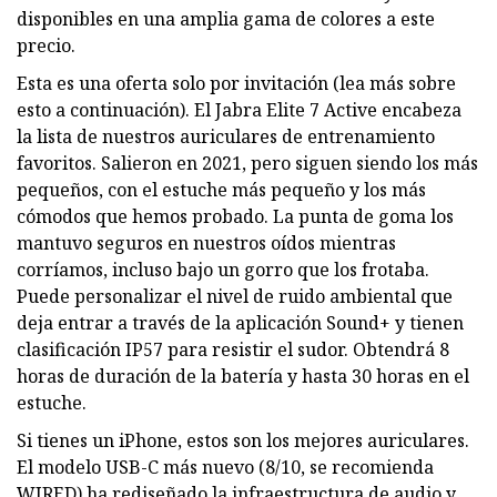
disponibles en una amplia gama de colores a este
precio.
Esta es una oferta solo por invitación (lea más sobre
esto a continuación). El Jabra Elite 7 Active encabeza
la lista de nuestros auriculares de entrenamiento
favoritos. Salieron en 2021, pero siguen siendo los más
pequeños, con el estuche más pequeño y los más
cómodos que hemos probado. La punta de goma los
mantuvo seguros en nuestros oídos mientras
corríamos, incluso bajo un gorro que los frotaba.
Puede personalizar el nivel de ruido ambiental que
deja entrar a través de la aplicación Sound+ y tienen
clasificación IP57 para resistir el sudor. Obtendrá 8
horas de duración de la batería y hasta 30 horas en el
estuche.
Si tienes un iPhone, estos son los mejores auriculares.
El modelo USB-C más nuevo (8/10, se recomienda
WIRED) ha rediseñado la infraestructura de audio y