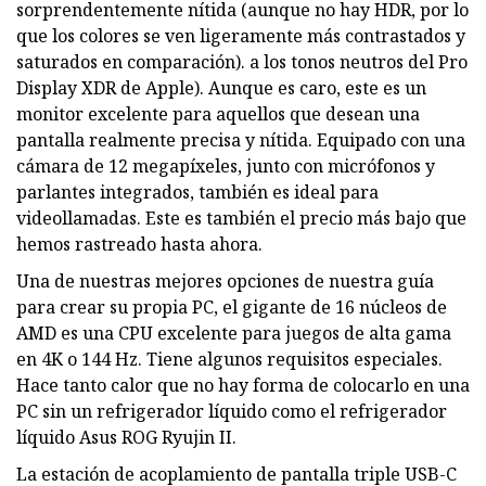
sorprendentemente nítida (aunque no hay HDR, por lo
que los colores se ven ligeramente más contrastados y
saturados en comparación). a los tonos neutros del Pro
Display XDR de Apple). Aunque es caro, este es un
monitor excelente para aquellos que desean una
pantalla realmente precisa y nítida. Equipado con una
cámara de 12 megapíxeles, junto con micrófonos y
parlantes integrados, también es ideal para
videollamadas. Este es también el precio más bajo que
hemos rastreado hasta ahora.
Una de nuestras mejores opciones de nuestra guía
para crear su propia PC, el gigante de 16 núcleos de
AMD es una CPU excelente para juegos de alta gama
en 4K o 144 Hz. Tiene algunos requisitos especiales.
Hace tanto calor que no hay forma de colocarlo en una
PC sin un refrigerador líquido como el refrigerador
líquido Asus ROG Ryujin II.
La estación de acoplamiento de pantalla triple USB-C