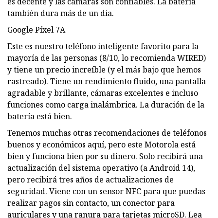
es decente y las cámaras son confiables. La batería
también dura más de un día.
Google Píxel 7A
Este es nuestro teléfono inteligente favorito para la
mayoría de las personas (8/10, lo recomienda WIRED)
y tiene un precio increíble (y el más bajo que hemos
rastreado). Tiene un rendimiento fluido, una pantalla
agradable y brillante, cámaras excelentes e incluso
funciones como carga inalámbrica. La duración de la
batería está bien.
Tenemos muchas otras recomendaciones de teléfonos
buenos y económicos aquí, pero este Motorola está
bien y funciona bien por su dinero. Solo recibirá una
actualización del sistema operativo (a Android 14),
pero recibirá tres años de actualizaciones de
seguridad. Viene con un sensor NFC para que puedas
realizar pagos sin contacto, un conector para
auriculares y una ranura para tarjetas microSD. Lea