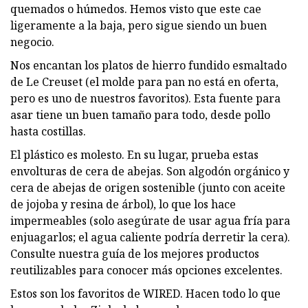
quemados o húmedos. Hemos visto que este cae
ligeramente a la baja, pero sigue siendo un buen
negocio.
Nos encantan los platos de hierro fundido esmaltado
de Le Creuset (el molde para pan no está en oferta,
pero es uno de nuestros favoritos). Esta fuente para
asar tiene un buen tamaño para todo, desde pollo
hasta costillas.
El plástico es molesto. En su lugar, prueba estas
envolturas de cera de abejas. Son algodón orgánico y
cera de abejas de origen sostenible (junto con aceite
de jojoba y resina de árbol), lo que los hace
impermeables (solo asegúrate de usar agua fría para
enjuagarlos; el agua caliente podría derretir la cera).
Consulte nuestra guía de los mejores productos
reutilizables para conocer más opciones excelentes.
Estos son los favoritos de WIRED. Hacen todo lo que