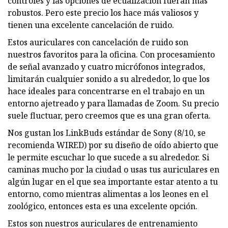
controles y las opciones de ecualización fueran más
robustos. Pero este precio los hace más valiosos y
tienen una excelente cancelación de ruido.
Estos auriculares con cancelación de ruido son
nuestros favoritos para la oficina. Con procesamiento
de señal avanzado y cuatro micrófonos integrados,
limitarán cualquier sonido a su alrededor, lo que los
hace ideales para concentrarse en el trabajo en un
entorno ajetreado y para llamadas de Zoom. Su precio
suele fluctuar, pero creemos que es una gran oferta.
Nos gustan los LinkBuds estándar de Sony (8/10, se
recomienda WIRED) por su diseño de oído abierto que
le permite escuchar lo que sucede a su alrededor. Si
caminas mucho por la ciudad o usas tus auriculares en
algún lugar en el que sea importante estar atento a tu
entorno, como mientras alimentas a los leones en el
zoológico, entonces esta es una excelente opción.
Estos son nuestros auriculares de entrenamiento