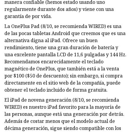
manera confiable (hemos estado usando uno
regularmente durante dos años) y viene con una
garantía de por vida.
La OnePlus Pad (8/10, se recomienda WIRED) es una
de las pocas tabletas Android que creemos que es una
alternativa digna al iPad. Ofrece un buen
rendimiento, tiene una gran duración de batería y
una excelente pantalla LCD de 11,6 pulgadas y 144 Hz.
Recomendamos encarecidamente el teclado
magnético de OnePlus, que también está a la venta
por $100 ($50 de descuento); sin embargo, si compra
directamente en el sitio web de la compañía, puede
obtener el teclado incluido de forma gratuita.
El iPad de novena generación (8/10, se recomienda
WIRED) es nuestro iPad favorito para la mayoría de
las personas, aunque está una generación por detrás.
Además de costar menos que el modelo actual de
décima generación, sigue siendo compatible con los