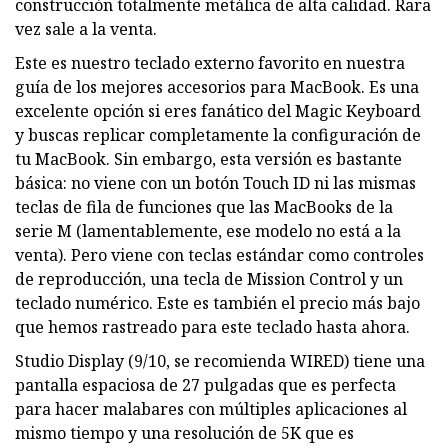
construcción totalmente metálica de alta calidad. Rara
vez sale a la venta.
Este es nuestro teclado externo favorito en nuestra
guía de los mejores accesorios para MacBook. Es una
excelente opción si eres fanático del Magic Keyboard
y buscas replicar completamente la configuración de
tu MacBook. Sin embargo, esta versión es bastante
básica: no viene con un botón Touch ID ni las mismas
teclas de fila de funciones que las MacBooks de la
serie M (lamentablemente, ese modelo no está a la
venta). Pero viene con teclas estándar como controles
de reproducción, una tecla de Mission Control y un
teclado numérico. Este es también el precio más bajo
que hemos rastreado para este teclado hasta ahora.
Studio Display (9/10, se recomienda WIRED) tiene una
pantalla espaciosa de 27 pulgadas que es perfecta
para hacer malabares con múltiples aplicaciones al
mismo tiempo y una resolución de 5K que es