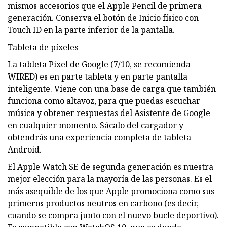
mismos accesorios que el Apple Pencil de primera
generación. Conserva el botón de Inicio físico con
Touch ID en la parte inferior de la pantalla.
Tableta de píxeles
La tableta Pixel de Google (7/10, se recomienda
WIRED) es en parte tableta y en parte pantalla
inteligente. Viene con una base de carga que también
funciona como altavoz, para que puedas escuchar
música y obtener respuestas del Asistente de Google
en cualquier momento. Sácalo del cargador y
obtendrás una experiencia completa de tableta
Android.
El Apple Watch SE de segunda generación es nuestra
mejor elección para la mayoría de las personas. Es el
más asequible de los que Apple promociona como sus
primeros productos neutros en carbono (es decir,
cuando se compra junto con el nuevo bucle deportivo).