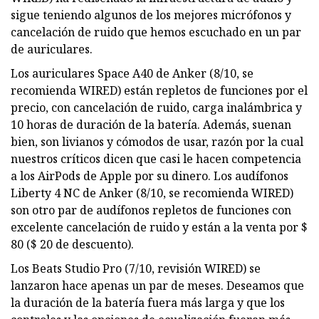
sigue teniendo algunos de los mejores micrófonos y
cancelación de ruido que hemos escuchado en un par
de auriculares.
Los auriculares Space A40 de Anker (8/10, se
recomienda WIRED) están repletos de funciones por el
precio, con cancelación de ruido, carga inalámbrica y
10 horas de duración de la batería. Además, suenan
bien, son livianos y cómodos de usar, razón por la cual
nuestros críticos dicen que casi le hacen competencia
a los AirPods de Apple por su dinero. Los audífonos
Liberty 4 NC de Anker (8/10, se recomienda WIRED)
son otro par de audífonos repletos de funciones con
excelente cancelación de ruido y están a la venta por $
80 ($ 20 de descuento).
Los Beats Studio Pro (7/10, revisión WIRED) se
lanzaron hace apenas un par de meses. Deseamos que
la duración de la batería fuera más larga y que los