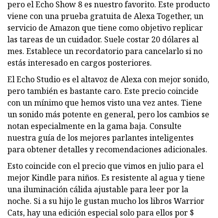
pero el Echo Show 8 es nuestro favorito. Este producto
viene con una prueba gratuita de Alexa Together, un
servicio de Amazon que tiene como objetivo replicar
las tareas de un cuidador. Suele costar 20 dólares al
mes. Establece un recordatorio para cancelarlo si no
estás interesado en cargos posteriores.
El Echo Studio es el altavoz de Alexa con mejor sonido,
pero también es bastante caro. Este precio coincide
con un mínimo que hemos visto una vez antes. Tiene
un sonido más potente en general, pero los cambios se
notan especialmente en la gama baja. Consulte
nuestra guía de los mejores parlantes inteligentes
para obtener detalles y recomendaciones adicionales.
Esto coincide con el precio que vimos en julio para el
mejor Kindle para niños. Es resistente al agua y tiene
una iluminación cálida ajustable para leer por la
noche. Si a su hijo le gustan mucho los libros Warrior
Cats, hay una edición especial solo para ellos por $