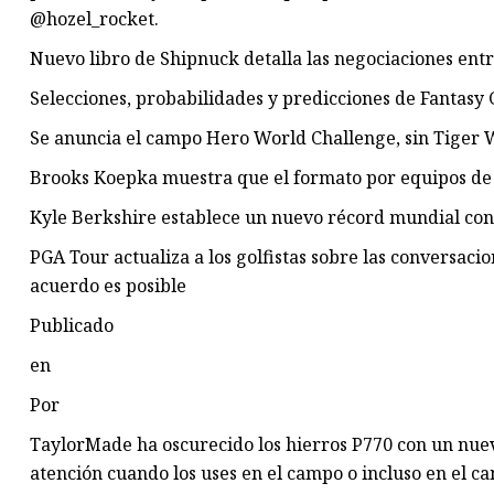
@hozel_rocket.
Nuevo libro de Shipnuck detalla las negociaciones entr
Selecciones, probabilidades y predicciones de Fantas
Se anuncia el campo Hero World Challenge, sin Tiger
Brooks Koepka muestra que el formato por equipos de L
Kyle Berkshire establece un nuevo récord mundial con
PGA Tour actualiza a los golfistas sobre las conversaci
acuerdo es posible
Publicado
en
Por
TaylorMade ha oscurecido los hierros P770 con un nu
atención cuando los uses en el campo o incluso en el c