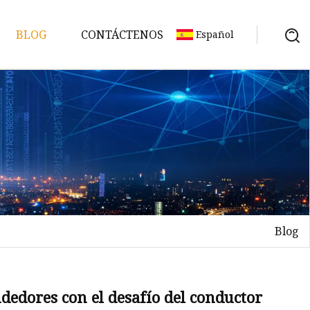
BLOG
CONTÁCTENOS
Español
Blog
rial
ndedores con el desafío del conductor