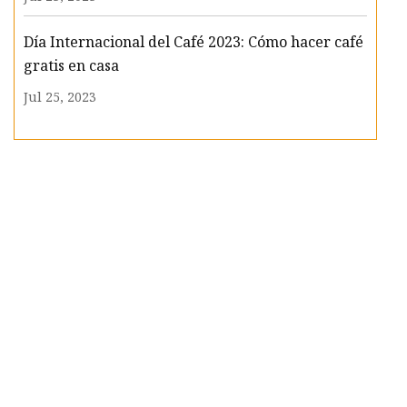
Día Internacional del Café 2023: Cómo hacer café
gratis en casa
Jul 25, 2023