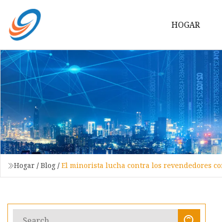
HOGAR
Hogar
/
Blog
/
El minorista lucha contra los revendedores co