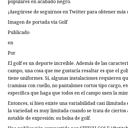
populares en acabado negro.
¡Asegúrese de seguirnos en Twitter para obtener más co
Imagen de portada vía Golf
Publicado
en
Por
El golf es un deporte increíble. Además de las caracter
campo, una cosa que me gustaría resaltar es que el gol
tiene uniformes. Sí, algunas instalaciones requieren 
(camisas con cuello, no pantalones cortos tipo cargo, e
específica que haga que todos en el campo usen la mism
Entonces, si bien existe una variabilidad casi ilimitada
la variedad es muy limitada cuando se trata de ciertos 
notable de expresión: su bolsa de golf.