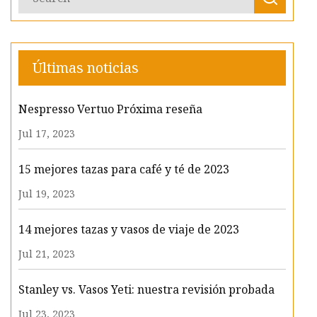
Últimas noticias
Nespresso Vertuo Próxima reseña
Jul 17, 2023
15 mejores tazas para café y té de 2023
Jul 19, 2023
14 mejores tazas y vasos de viaje de 2023
Jul 21, 2023
Stanley vs. Vasos Yeti: nuestra revisión probada
Jul 23, 2023