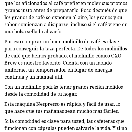
que los aficionados al café prefieren moler sus propios
granos justo antes de prepararlo. Poco después de que
los granos de café se exponen al aire, los granos y su
sabor comienzan a disiparse, incluso si el café viene en
una bolsa sellada al vacío.
Por eso comprar un buen molinillo de café es clave
para conseguir la taza perfecta. De todos los molinillos
de café que hemos probado, el molinillo cónico OXO
Brew es nuestro favorito. Cuenta con un molido
uniforme, un temporizador en lugar de energía
continua y un manual útil.
Con un molinillo podrás tener granos recién molidos
desde la comodidad de tu hogar.
Esta máquina Nespresso es rápida y fácil de usar, lo
que hace que tus mañanas sean mucho más fáciles.
Si la comodidad es clave para usted, las cafeteras que
funcionan con cápsulas pueden salvarle la vida. Y si no