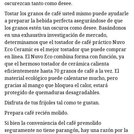
oscurezcan tanto como desee.
Tostar los granos de café usted mismo puede ayudarle
a preparar la bebida perfecta asegurándose de que
los granos estén tan oscuros como desee. Basándonos
en una exhaustiva investigación de mercado,
determinamos que el tostador de café práctico Nuvo
Eco Ceramic es el mejor tostador que puede comprar
en línea. El Nuvo Eco combina forma con función, ya
que el hermoso tostador de cerámica calienta
eficientemente hasta 70 granos de café a la vez. El
material ecológico puede calentarse mucho, pero
gracias al mango que bloquea el calor, estará
protegido de quemaduras desagradables.
Disfruta de tus frijoles tal como te gustan.
Prepara café recién molido.
Si bien la conveniencia del café premolido
seguramente no tiene parangón, hay una razón por la