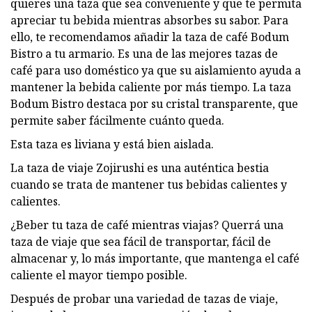
quieres una taza que sea conveniente y que te permita
apreciar tu bebida mientras absorbes su sabor. Para
ello, te recomendamos añadir la taza de café Bodum
Bistro a tu armario. Es una de las mejores tazas de
café para uso doméstico ya que su aislamiento ayuda a
mantener la bebida caliente por más tiempo. La taza
Bodum Bistro destaca por su cristal transparente, que
permite saber fácilmente cuánto queda.
Esta taza es liviana y está bien aislada.
La taza de viaje Zojirushi es una auténtica bestia
cuando se trata de mantener tus bebidas calientes y
calientes.
¿Beber tu taza de café mientras viajas? Querrá una
taza de viaje que sea fácil de transportar, fácil de
almacenar y, lo más importante, que mantenga el café
caliente el mayor tiempo posible.
Después de probar una variedad de tazas de viaje,