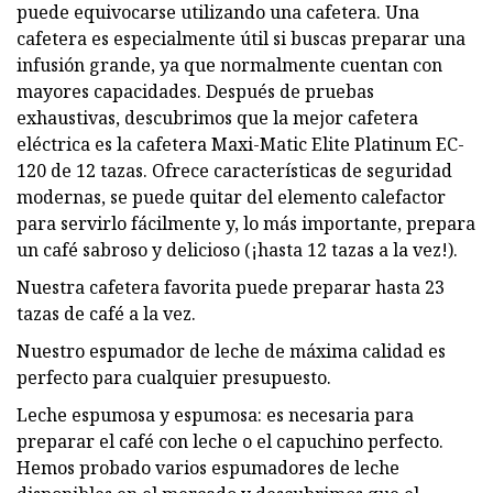
puede equivocarse utilizando una cafetera. Una
cafetera es especialmente útil si buscas preparar una
infusión grande, ya que normalmente cuentan con
mayores capacidades. Después de pruebas
exhaustivas, descubrimos que la mejor cafetera
eléctrica es la cafetera Maxi-Matic Elite Platinum EC-
120 de 12 tazas. Ofrece características de seguridad
modernas, se puede quitar del elemento calefactor
para servirlo fácilmente y, lo más importante, prepara
un café sabroso y delicioso (¡hasta 12 tazas a la vez!).
Nuestra cafetera favorita puede preparar hasta 23
tazas de café a la vez.
Nuestro espumador de leche de máxima calidad es
perfecto para cualquier presupuesto.
Leche espumosa y espumosa: es necesaria para
preparar el café con leche o el capuchino perfecto.
Hemos probado varios espumadores de leche