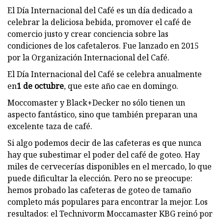
El Día Internacional del Café es un día dedicado a
celebrar la deliciosa bebida, promover el café de
comercio justo y crear conciencia sobre las
condiciones de los cafetaleros. Fue lanzado en 2015
por la Organización Internacional del Café.
El Día Internacional del Café se celebra anualmente
en
1 de octubre
, que este año cae en domingo.
Moccomaster y Black+Decker no sólo tienen un
aspecto fantástico, sino que también preparan una
excelente taza de café.
Si algo podemos decir de las cafeteras es que nunca
hay que subestimar el poder del café de goteo. Hay
miles de cervecerías disponibles en el mercado, lo que
puede dificultar la elección. Pero no se preocupe:
hemos probado las cafeteras de goteo de tamaño
completo más populares para encontrar la mejor. Los
resultados: el Technivorm Moccamaster KBG reinó por