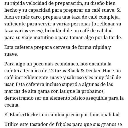
su rápida velocidad de preparación, su diseño bien
hecho y su capacidad para preparar un café suave. Si
bien es más caro, prepara una taza de café compleja,
suficiente para servir a varias personas (o rellenar su
taza varias veces), brindándole un café de calidad
para su viaje matutino o para tomar algo por la tarde.
Esta cafetera prepara cerveza de forma rápida y
suave.
Para algo un poco más económico, nos encanta la
cafetera térmica de 12 tazas Black & Decker. Hace un
café increíblemente suave y sabroso y es muy fácil de
usar. Esta cafetera incluso superó a algunas de las
marcas de alta gama con las que la probamos,
demostrando ser un elemento básico asequible para la
cocina.
El Black+Decker no cambia precio por funcionalidad.
Utilice este tostador de frijoles para que sus granos se