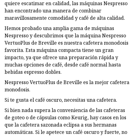
quiere escatimar en calidad, las máquinas Nespresso
han encontrado una manera de combinar
maravillosamente comodidad y café de alta calidad.
Hemos probado una amplia gama de máquinas
Nespresso y descubrimos que la máquina Nespresso
VertuoPlus de Breville es nuestra cafetera monodosis
favorita. Esta máquina compacta tiene un gran
impacto, ya que ofrece una preparación rápida y
muchas opciones de café, desde café normal hasta
bebidas espresso dobles.
Nespresso VertuoPlus de Breville es la mejor cafetera
monodosis.
Si te gusta el café oscuro, necesitas una cafetera.
Si bien nada supera la conveniencia de las cafeteras
de goteo o de cápsulas como Keurig, hay casos en los
que la cafetera sazonada eclipsa a sus hermanas
automáticas. Si le apetece un café oscuro y fuerte, no