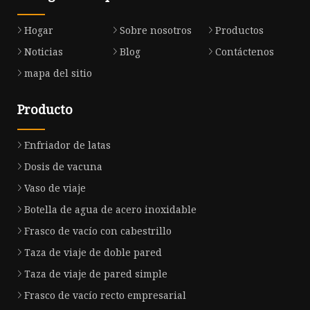
Hogar
Sobre nosotros
Productos
Noticias
Blog
Contáctenos
mapa del sitio
Producto
Enfriador de latas
Dosis de vacuna
Vaso de viaje
Botella de agua de acero inoxidable
Frasco de vacío con cabestrillo
Taza de viaje de doble pared
Taza de viaje de pared simple
Frasco de vacío recto empresarial