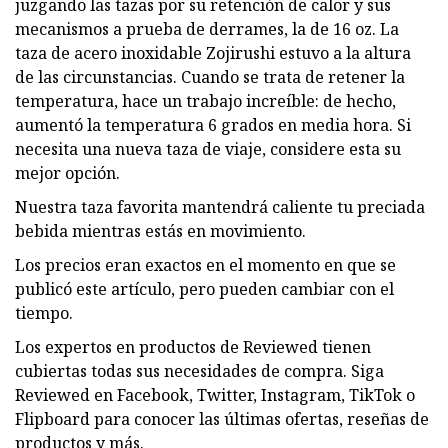
juzgando las tazas por su retención de calor y sus
mecanismos a prueba de derrames, la de 16 oz. La
taza de acero inoxidable Zojirushi estuvo a la altura
de las circunstancias. Cuando se trata de retener la
temperatura, hace un trabajo increíble: de hecho,
aumentó la temperatura 6 grados en media hora. Si
necesita una nueva taza de viaje, considere esta su
mejor opción.
Nuestra taza favorita mantendrá caliente tu preciada
bebida mientras estás en movimiento.
Los precios eran exactos en el momento en que se
publicó este artículo, pero pueden cambiar con el
tiempo.
Los expertos en productos de Reviewed tienen
cubiertas todas sus necesidades de compra. Siga
Reviewed en Facebook, Twitter, Instagram, TikTok o
Flipboard para conocer las últimas ofertas, reseñas de
productos y más.