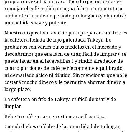
propia cerveza fría en casa. Todo lo que necesitas es
remojar el café molido en agua fría o a temperatura
ambiente durante un período prolongado y obtendrás
una bebida suave y potente.
Nuestro dispositivo favorito para preparar café frío es
la cafetera helada de lujo patentada Takeya. Lo
probamos con varios otros modelos en el mercado y
descubrimos que era fácil de usar, fácil de limpiar (¡se
puede lavar en el lavavajillas!) y rindió alrededor de
cuatro porciones de café perfectamente equilibrado,
ni demasiado ácido ni diluido. Sin mencionar que no le
costará mucho dinero y le permitirá ahorrar dinero a
largo plazo.
La cafetera en frío de Takeya es fácil de usar y de
limpiar.
Bebe tu café en casa en esta maravillosa taza.
Cuando bebes café desde la comodidad de tu hogar,