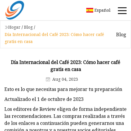
Español
Hogar
/
Blog
/
Blog
Día Internacional del Café 2023: Cómo hacer café
gratis en casa
Día Internacional del Café 2023: Cómo hacer café
gratis en casa
Aug 04, 2023
Esto es lo que necesitas para mejorar tu preparación
Actualizado el 1 de octubre de 2023
Los editores de Review eligen de forma independiente
las recomendaciones. Las compras realizadas a través
de los enlaces a continuación pueden generarnos una
comisión a nosotros y a nuestros socios editoriales.