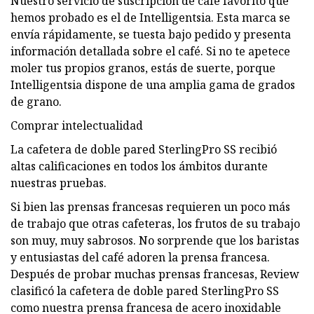
Nuestro servicio de suscripción de café favorito que
hemos probado es el de Intelligentsia. Esta marca se
envía rápidamente, se tuesta bajo pedido y presenta
información detallada sobre el café. Si no te apetece
moler tus propios granos, estás de suerte, porque
Intelligentsia dispone de una amplia gama de grados
de grano.
Comprar intelectualidad
La cafetera de doble pared SterlingPro SS recibió
altas calificaciones en todos los ámbitos durante
nuestras pruebas.
Si bien las prensas francesas requieren un poco más
de trabajo que otras cafeteras, los frutos de su trabajo
son muy, muy sabrosos. No sorprende que los baristas
y entusiastas del café adoren la prensa francesa.
Después de probar muchas prensas francesas, Review
clasificó la cafetera de doble pared SterlingPro SS
como nuestra prensa francesa de acero inoxidable