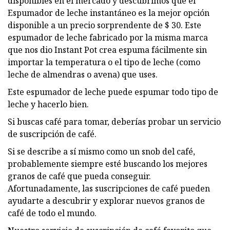
disponibles en el mercado y descubrimos que el
Espumador de leche instantáneo es la mejor opción
disponible a un precio sorprendente de $ 30. Este
espumador de leche fabricado por la misma marca
que nos dio Instant Pot crea espuma fácilmente sin
importar la temperatura o el tipo de leche (como
leche de almendras o avena) que uses.
Este espumador de leche puede espumar todo tipo de
leche y hacerlo bien.
Si buscas café para tomar, deberías probar un servicio
de suscripción de café.
Si se describe a sí mismo como un snob del café,
probablemente siempre esté buscando los mejores
granos de café que pueda conseguir.
Afortunadamente, las suscripciones de café pueden
ayudarte a descubrir y explorar nuevos granos de
café de todo el mundo.