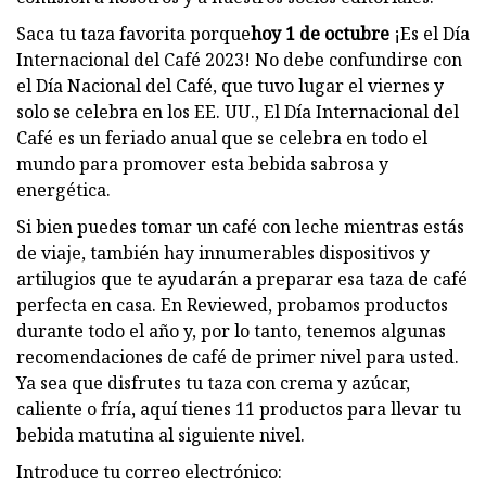
Saca tu taza favorita porque
hoy 1 de octubre
¡Es el Día
Internacional del Café 2023! No debe confundirse con
el Día Nacional del Café, que tuvo lugar el viernes y
solo se celebra en los EE. UU., El Día Internacional del
Café es un feriado anual que se celebra en todo el
mundo para promover esta bebida sabrosa y
energética.
Si bien puedes tomar un café con leche mientras estás
de viaje, también hay innumerables dispositivos y
artilugios que te ayudarán a preparar esa taza de café
perfecta en casa. En Reviewed, probamos productos
durante todo el año y, por lo tanto, tenemos algunas
recomendaciones de café de primer nivel para usted.
Ya sea que disfrutes tu taza con crema y azúcar,
caliente o fría, aquí tienes 11 productos para llevar tu
bebida matutina al siguiente nivel.
Introduce tu correo electrónico: