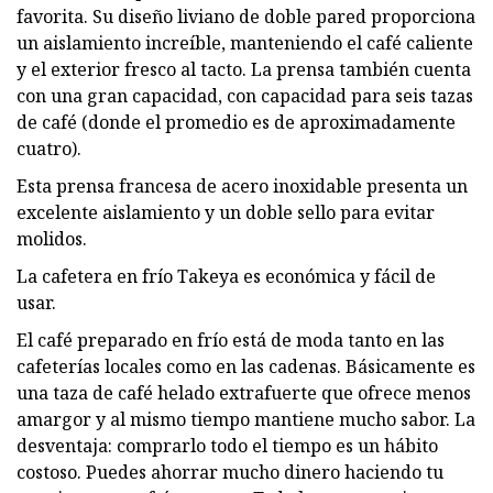
favorita. Su diseño liviano de doble pared proporciona
un aislamiento increíble, manteniendo el café caliente
y el exterior fresco al tacto. La prensa también cuenta
con una gran capacidad, con capacidad para seis tazas
de café (donde el promedio es de aproximadamente
cuatro).
Esta prensa francesa de acero inoxidable presenta un
excelente aislamiento y un doble sello para evitar
molidos.
La cafetera en frío Takeya es económica y fácil de
usar.
El café preparado en frío está de moda tanto en las
cafeterías locales como en las cadenas. Básicamente es
una taza de café helado extrafuerte que ofrece menos
amargor y al mismo tiempo mantiene mucho sabor. La
desventaja: comprarlo todo el tiempo es un hábito
costoso. Puedes ahorrar mucho dinero haciendo tu