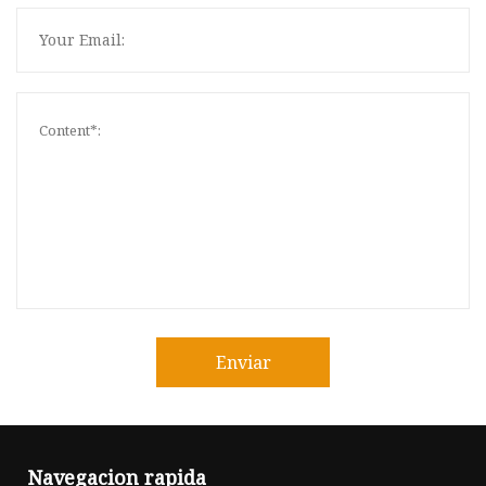
Enviar
Navegacion rapida